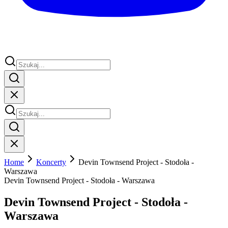
Home
Koncerty
Devin Townsend Project - Stodoła -
Warszawa
Devin Townsend Project - Stodoła - Warszawa
Devin Townsend Project - Stodoła -
Warszawa