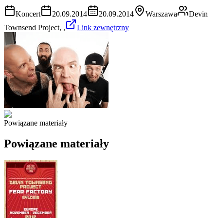
Koncert
20.09.2014
20.09.2014
Warszawa
Devin
Townsend Project, ,
Link zewnętrzny
Powiązane materiały
Powiązane materiały