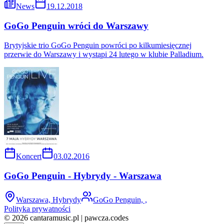
News
19.12.2018
GoGo Penguin wróci do Warszawy
Brytyjskie trio GoGo Penguin powróci po kilkumiesięcznej
przerwie do Warszawy i wystąpi 24 lutego w klubie Palladium.
Koncert
03.02.2016
GoGo Penguin - Hybrydy - Warszawa
Warszawa, Hybrydy
GoGo Penguin, ,
Polityka prywatności
© 2026 cantaramusic.pl | pawcza.codes