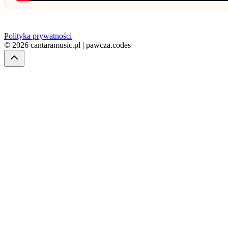
Polityka prywatności
© 2026 cantaramusic.pl | pawcza.codes