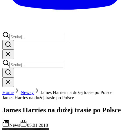
Home
Newsy
James Harries na dużej trasie po Polsce
James Harries na dużej trasie po Polsce
James Harries na dużej trasie po Polsce
News
05.01.2018