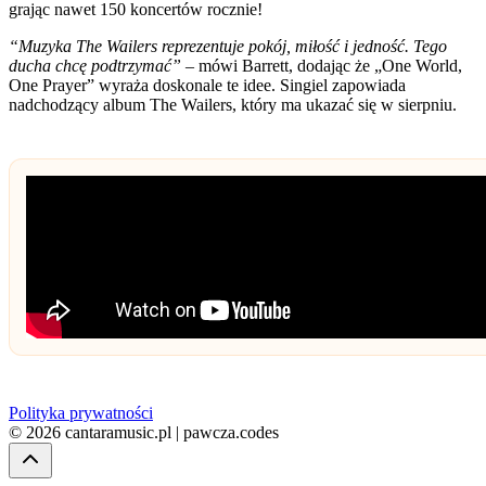
grając nawet 150 koncertów rocznie!
“Muzyka The Wailers reprezentuje pokój, miłość i jedność. Tego
ducha chcę podtrzymać”
– mówi Barrett, dodając że „One World,
One Prayer” wyraża doskonale te idee. Singiel zapowiada
nadchodzący album The Wailers, który ma ukazać się w sierpniu.
Polityka prywatności
© 2026 cantaramusic.pl | pawcza.codes