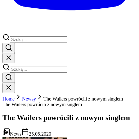
Home
Newsy
The Wailers powrócili z nowym singlem
The Wailers powrócili z nowym singlem
The Wailers powrócili z nowym singlem
News
25.05.2020