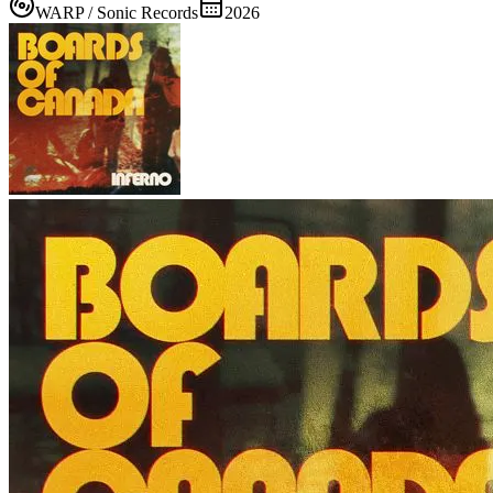
WARP / Sonic Records
2026