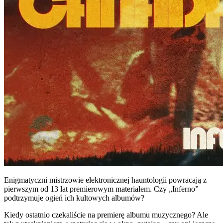
Enigmatyczni mistrzowie elektronicznej hauntologii powracają z
pierwszym od 13 lat premierowym materiałem. Czy „Inferno”
podtrzymuje ogień ich kultowych albumów?
Kiedy ostatnio czekaliście na premierę albumu muzycznego? Ale