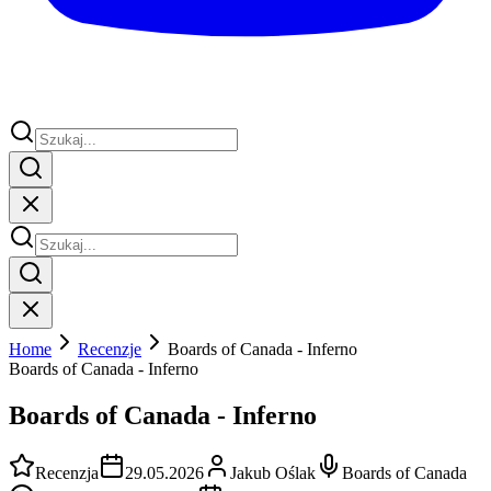
Home
Recenzje
Boards of Canada - Inferno
Boards of Canada - Inferno
Boards of Canada - Inferno
Recenzja
29.05.2026
Jakub Oślak
Boards of Canada