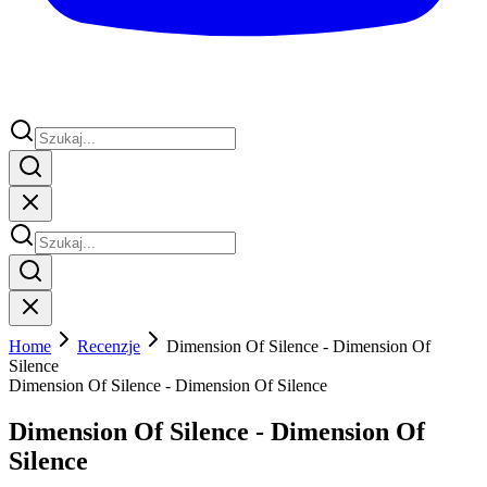
Home
Recenzje
Dimension Of Silence - Dimension Of
Silence
Dimension Of Silence - Dimension Of Silence
Dimension Of Silence - Dimension Of
Silence